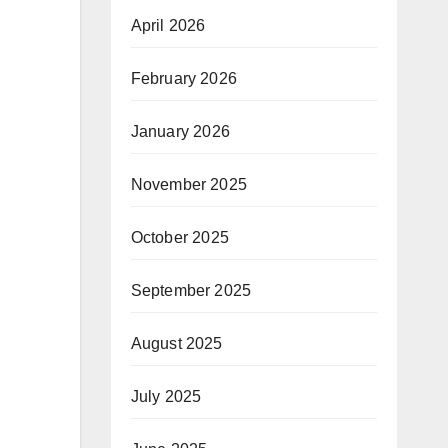
April 2026
February 2026
January 2026
November 2025
October 2025
September 2025
August 2025
July 2025