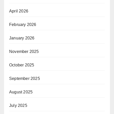
April 2026
February 2026
January 2026
November 2025
October 2025
September 2025
August 2025
July 2025