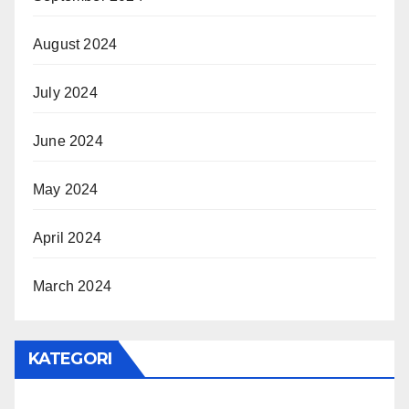
August 2024
July 2024
June 2024
May 2024
April 2024
March 2024
KATEGORI