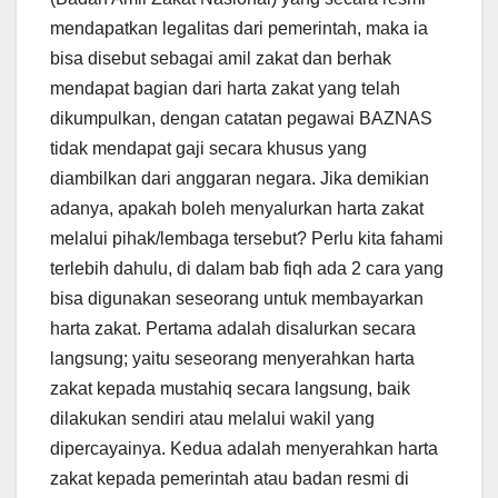
mendapatkan legalitas dari pemerintah, maka ia
bisa disebut sebagai amil zakat dan berhak
mendapat bagian dari harta zakat yang telah
dikumpulkan, dengan catatan pegawai BAZNAS
tidak mendapat gaji secara khusus yang
diambilkan dari anggaran negara. Jika demikian
adanya, apakah boleh menyalurkan harta zakat
melalui pihak/lembaga tersebut? Perlu kita fahami
terlebih dahulu, di dalam bab fiqh ada 2 cara yang
bisa digunakan seseorang untuk membayarkan
harta zakat. Pertama adalah disalurkan secara
langsung; yaitu seseorang menyerahkan harta
zakat kepada mustahiq secara langsung, baik
dilakukan sendiri atau melalui wakil yang
dipercayainya. Kedua adalah menyerahkan harta
zakat kepada pemerintah atau badan resmi di