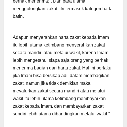
berhak menerima)”. Dan para ulama
menggolongkan zakat fitri termasuk kategori harta
batin.
Adapun menyerahkan harta zakat kepada Imam
itu lebih utama ketimbang menyerahkan zakat
secara mandiri atau melalui wakil, karena Imam
lebih mengetahui siapa saja orang yang berhak
menerima bagian dari harta zakat. Hal ini berlaku
jika Imam bisa bersikap adil dalam membagikan
zakat, namun jika tidak demikian maka
meyalurkan zakat secara mandiri atau melalui
wakil itu lebih utama ketimbang membayarkan
zakat kepada Imam, dan membayarkan zakat
sendiri lebih utama dibandingkan melalui wakil.”