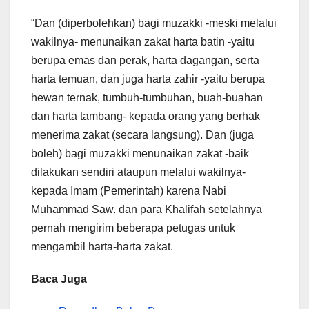
“Dan (diperbolehkan) bagi muzakki -meski melalui
wakilnya- menunaikan zakat harta batin -yaitu
berupa emas dan perak, harta dagangan, serta
harta temuan, dan juga harta zahir -yaitu berupa
hewan ternak, tumbuh-tumbuhan, buah-buahan
dan harta tambang- kepada orang yang berhak
menerima zakat (secara langsung). Dan (juga
boleh) bagi muzakki menunaikan zakat -baik
dilakukan sendiri ataupun melalui wakilnya-
kepada Imam (Pemerintah) karena Nabi
Muhammad Saw. dan para Khalifah setelahnya
pernah mengirim beberapa petugas untuk
mengambil harta-harta zakat.
Baca Juga