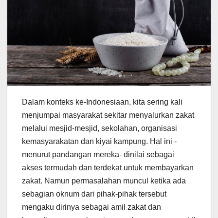
Dalam konteks ke-Indonesiaan, kita sering kali
menjumpai masyarakat sekitar menyalurkan zakat
melalui mesjid-mesjid, sekolahan, organisasi
kemasyarakatan dan kiyai kampung. Hal ini -
menurut pandangan mereka- dinilai sebagai
akses termudah dan terdekat untuk membayarkan
zakat. Namun permasalahan muncul ketika ada
sebagian oknum dari pihak-pihak tersebut
mengaku dirinya sebagai amil zakat dan