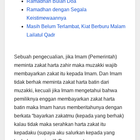
Ramadhan Bulan Doa
Ramadhan dengan Segala
Keistimewaannya
Masih Belum Terlambat, Kiat Berburu Malam
Lailatul Qadr
Sebuah pengecualian, jika Imam (Pemerintah)
meminta zakat harta zahir maka muzakki wajib
membayarkan zakat itu kepada Imam. Dan Imam
tidak berhak meminta zakat harta batin dari
muzakki, kecuali jika Imam mengetahui bahwa
pemiliknya enggan membayarkan zakat harta
batin maka Imam harus memberitahunya dengan
berkata “bayarkan zakatmu (kepada yang berhak)
kalau tidak maka serahkan harta zakat itu
kepadaku (supaya aku salurkan kepada yang