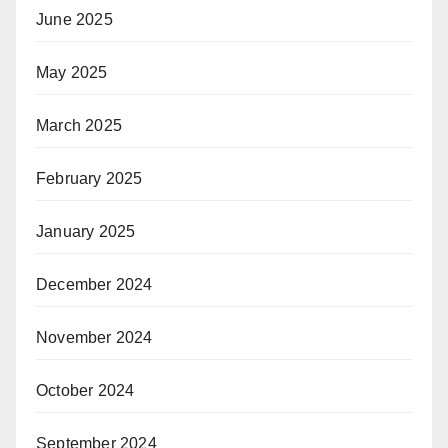
June 2025
May 2025
March 2025
February 2025
January 2025
December 2024
November 2024
October 2024
September 2024