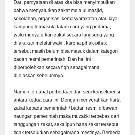
Dari pernyataan di atas kita bisa menyimpulkan
bahwa menyalurkan zakat melalui masjid,
sekolahan, organisasi kemasyarakatan atau kiyai
kampung termasuk dalam cara yang pertama,
yaitu menyalurkan zakat secara langsung yang
dilakukan melalui wakil, karena pihak-pihak
tersebut masih belum bisa masuk dalam kategori
badan resmi pemerintah. Dan hal ini
diperbolehkan secara fiqh sebagaimana
dijelaskan sebelumnya.
Namun terdapat perbedaan dari segi konsekuensi
antara kedua cara ini. Dengan menyerahkan harta
zakat kepada pemerintah / badan resmi dibawah
naungan pemerintah maka muzakki terbebas dari
tanggungan zakat, sekalipun harta zakat tersebut
tidak tersalurkan sebagaimana mestinya. Berbeda