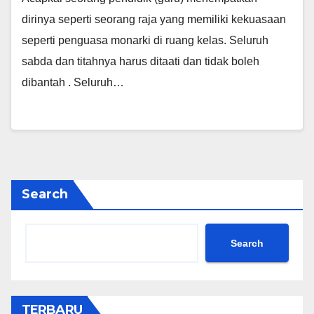
dirinya seperti seorang raja yang memiliki kekuasaan
seperti penguasa monarki di ruang kelas. Seluruh
sabda dan titahnya harus ditaati dan tidak boleh
dibantah . Seluruh…
Search
Search
TERBARU