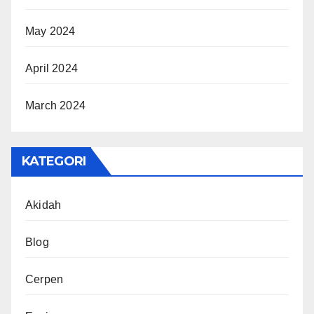
May 2024
April 2024
March 2024
KATEGORI
Akidah
Blog
Cerpen