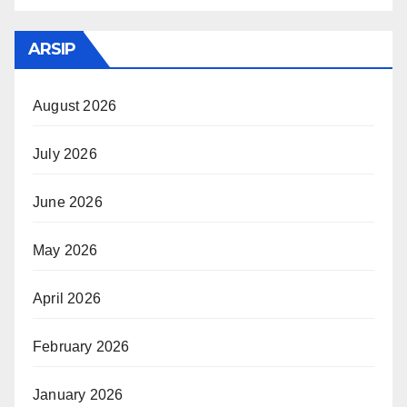
ARSIP
August 2026
July 2026
June 2026
May 2026
April 2026
February 2026
January 2026