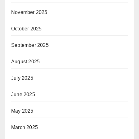
November 2025
October 2025
September 2025
August 2025
July 2025
June 2025
May 2025
March 2025