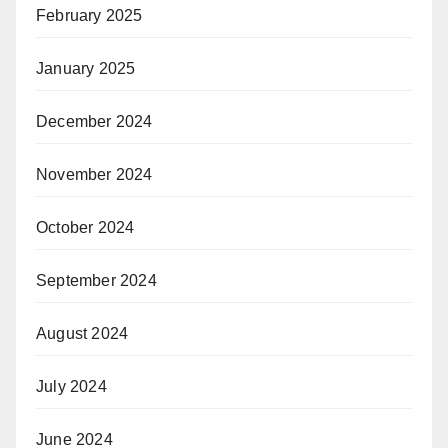
February 2025
January 2025
December 2024
November 2024
October 2024
September 2024
August 2024
July 2024
June 2024