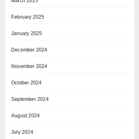
March 2025
February 2025
January 2025
December 2024
November 2024
October 2024
September 2024
August 2024
July 2024