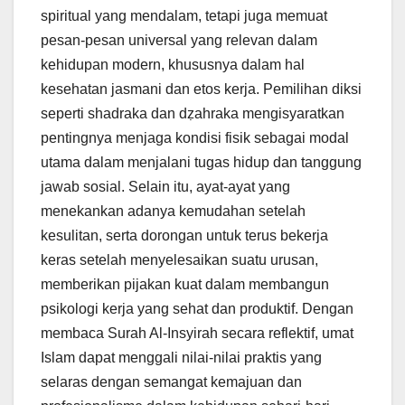
spiritual yang mendalam, tetapi juga memuat
pesan-pesan universal yang relevan dalam
kehidupan modern, khususnya dalam hal
kesehatan jasmani dan etos kerja. Pemilihan diksi
seperti shadraka dan dẓahraka mengisyaratkan
pentingnya menjaga kondisi fisik sebagai modal
utama dalam menjalani tugas hidup dan tanggung
jawab sosial. Selain itu, ayat-ayat yang
menekankan adanya kemudahan setelah
kesulitan, serta dorongan untuk terus bekerja
keras setelah menyelesaikan suatu urusan,
memberikan pijakan kuat dalam membangun
psikologi kerja yang sehat dan produktif. Dengan
membaca Surah Al-Insyirah secara reflektif, umat
Islam dapat menggali nilai-nilai praktis yang
selaras dengan semangat kemajuan dan