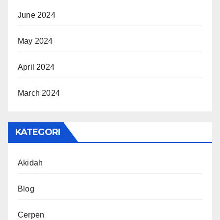
June 2024
May 2024
April 2024
March 2024
KATEGORI
Akidah
Blog
Cerpen