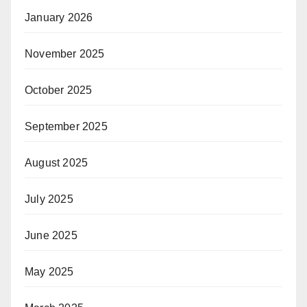
January 2026
November 2025
October 2025
September 2025
August 2025
July 2025
June 2025
May 2025