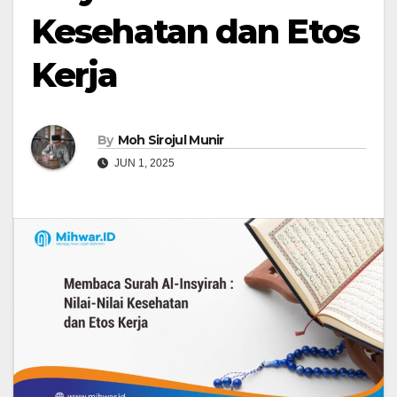
Kesehatan dan Etos
Kerja
By
Moh Sirojul Munir
JUN 1, 2025