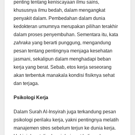
penting tentang keniscayaan ilmu sains,
khususnya ilmu bedah, dalam mengangkat
penyakit dalam. Pembedahan dalam dunia
kedokteran umumnya merupakan pilihan terakhir
dalam proses penyembuhan. Sementara itu, kata
ẓahraka
yang berarti punggung, mengandung
pesan tentang pentingnya menjaga kesehatan
jasmani, sekalipun dalam menghadapi beban
kerja yang berat. Sebab, etos kerja seseorang
akan terbentuk manakala kondisi fisiknya sehat
dan terjaga.
Psikologi Kerja
Dalam Surah Al-Insyirah juga terkandung pesan
psikologi perilaku kerja, yakni pentingnya melatih
manajemen stres sebelum terjun ke dunia kerja.