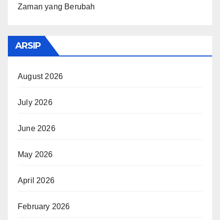
Zaman yang Berubah
ARSIP
August 2026
July 2026
June 2026
May 2026
April 2026
February 2026