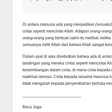
Di antara manusia ada yang menjadikan (sesuatu)
cintai seperti mencintai Allah. Adapun orang-oran
orang-orang yang berbuat zalim itu melihat, ketik
semuanya milik Allah dan bahwa Allah sangat ker
Dalam ayat di atas disebutkan bahwa ada di antar
tandingan yang mereka cintai seperti mencintai A
keseimbangan dalam cinta, di mana cinta kepada
makhluk lainnya. Cinta kepada sesama manusia ha
tidak mengarah kepada penyembahan berhala mo
__________________________
Baca Juga