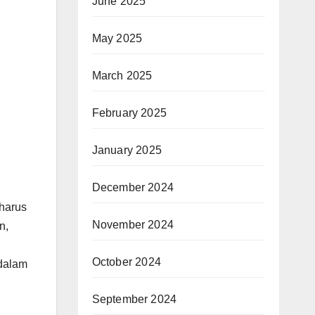
June 2025
May 2025
March 2025
February 2025
January 2025
December 2024
 harus
November 2024
n,
October 2024
dalam
September 2024