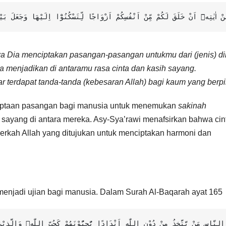
نْ اٰيٰتِهٖٓ اَنْ خَلَقَ لَكُمْ مِّنْ اَنْفُسِكُمْ اَزْوَاجًا لِّتَسْكُنُوْٓا اِلَيْهَا وَجَعَلَ بَيْنَكُم
wa Dia menciptakan pasangan-pasangan untukmu dari (jenis) di
a menjadikan di antaramu rasa cinta dan kasih sayang.
terdapat tanda-tanda (kebesaran Allah) bagi kaum yang berpik
enciptaan pasangan bagi manusia untuk menemukan
sakinah
 sayang di antara mereka. Asy-Sya’rawi menafsirkan bahwa cin
berkah Allah yang ditujukan untuk menciptakan harmoni dan
menjadi ujian bagi manusia. Dalam Surah Al-Baqarah ayat 165