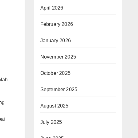
April 2026
February 2026
January 2026
November 2025
October 2025
alah
September 2025
ang
August 2025
pai
July 2025