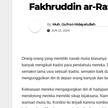
Fakhruddin ar-Ra
By
Muh. Gufron Hidayatullah
JUN 22, 2024
Orang-orang yang memiliki nasab mulia biasanya
banyak mengikuti tradisi para pendahulu mereka
semakin lama usia sebuah tradisi, semakin baik da
mengunggulkan diri di depan orang banyak dan b
Kebiasaan mereka mengagungkan diri di hadapan o
mendorong mereka memiliki sikap bijaksana. Na
warisan mulia itu. Kondisi itu terjadi karena so