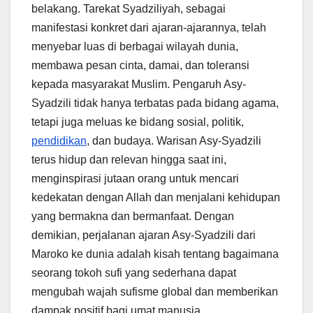
belakang. Tarekat Syadziliyah, sebagai
manifestasi konkret dari ajaran-ajarannya, telah
menyebar luas di berbagai wilayah dunia,
membawa pesan cinta, damai, dan toleransi
kepada masyarakat Muslim. Pengaruh Asy-
Syadzili tidak hanya terbatas pada bidang agama,
tetapi juga meluas ke bidang sosial, politik,
pendidikan
, dan budaya. Warisan Asy-Syadzili
terus hidup dan relevan hingga saat ini,
menginspirasi jutaan orang untuk mencari
kedekatan dengan Allah dan menjalani kehidupan
yang bermakna dan bermanfaat. Dengan
demikian, perjalanan ajaran Asy-Syadzili dari
Maroko ke dunia adalah kisah tentang bagaimana
seorang tokoh sufi yang sederhana dapat
mengubah wajah sufisme global dan memberikan
dampak positif bagi umat manusia.