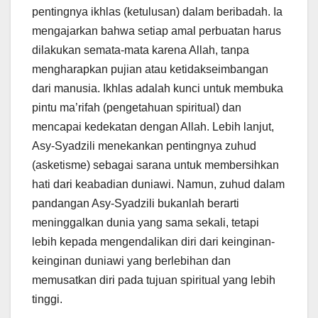
pentingnya ikhlas (ketulusan) dalam beribadah. Ia
mengajarkan bahwa setiap amal perbuatan harus
dilakukan semata-mata karena Allah, tanpa
mengharapkan pujian atau ketidakseimbangan
dari manusia. Ikhlas adalah kunci untuk membuka
pintu ma’rifah (pengetahuan spiritual) dan
mencapai kedekatan dengan Allah. Lebih lanjut,
Asy-Syadzili menekankan pentingnya zuhud
(asketisme) sebagai sarana untuk membersihkan
hati dari keabadian duniawi. Namun, zuhud dalam
pandangan Asy-Syadzili bukanlah berarti
meninggalkan dunia yang sama sekali, tetapi
lebih kepada mengendalikan diri dari keinginan-
keinginan duniawi yang berlebihan dan
memusatkan diri pada tujuan spiritual yang lebih
tinggi.