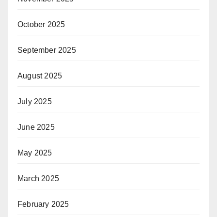
October 2025
September 2025
August 2025
July 2025
June 2025
May 2025
March 2025
February 2025