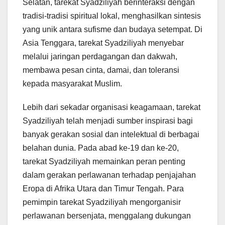
Selatan, tarekat Syadziliyah berinteraksi dengan
tradisi-tradisi spiritual lokal, menghasilkan sintesis
yang unik antara sufisme dan budaya setempat. Di
Asia Tenggara, tarekat Syadziliyah menyebar
melalui jaringan perdagangan dan dakwah,
membawa pesan cinta, damai, dan toleransi
kepada masyarakat Muslim.
Lebih dari sekadar organisasi keagamaan, tarekat
Syadziliyah telah menjadi sumber inspirasi bagi
banyak gerakan sosial dan intelektual di berbagai
belahan dunia. Pada abad ke-19 dan ke-20,
tarekat Syadziliyah memainkan peran penting
dalam gerakan perlawanan terhadap penjajahan
Eropa di Afrika Utara dan Timur Tengah. Para
pemimpin tarekat Syadziliyah mengorganisir
perlawanan bersenjata, menggalang dukungan