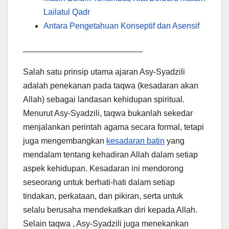
Lailatul Qadr
Antara Pengetahuan Konseptif dan Asensif
__________________________
Salah satu prinsip utama ajaran Asy-Syadzili
adalah penekanan pada taqwa (kesadaran akan
Allah) sebagai landasan kehidupan spiritual.
Menurut Asy-Syadzili, taqwa bukanlah sekedar
menjalankan perintah agama secara formal, tetapi
juga mengembangkan
kesadaran batin
yang
mendalam tentang kehadiran Allah dalam setiap
aspek kehidupan. Kesadaran ini mendorong
seseorang untuk berhati-hati dalam setiap
tindakan, perkataan, dan pikiran, serta untuk
selalu berusaha mendekatkan diri kepada Allah.
Selain taqwa , Asy-Syadzili juga menekankan