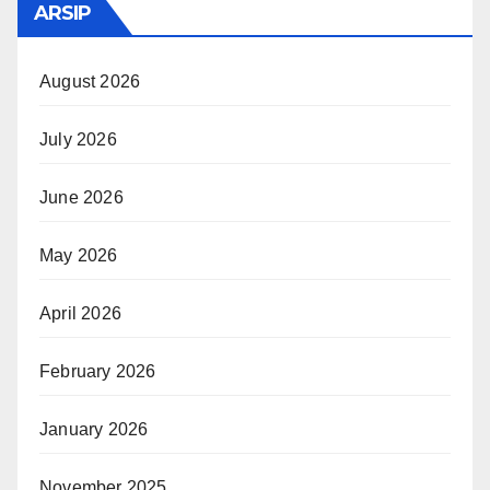
ARSIP
August 2026
July 2026
June 2026
May 2026
April 2026
February 2026
January 2026
November 2025