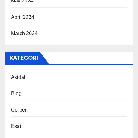
May 2024
April 2024
March 2024
KATEGORI
Akidah
Blog
Cerpen
Esai