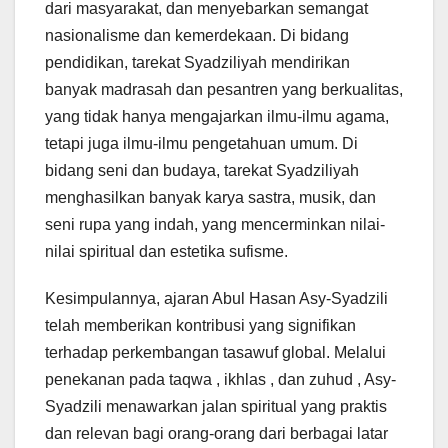
dari masyarakat, dan menyebarkan semangat
nasionalisme dan kemerdekaan. Di bidang
pendidikan, tarekat Syadziliyah mendirikan
banyak madrasah dan pesantren yang berkualitas,
yang tidak hanya mengajarkan ilmu-ilmu agama,
tetapi juga ilmu-ilmu pengetahuan umum. Di
bidang seni dan budaya, tarekat Syadziliyah
menghasilkan banyak karya sastra, musik, dan
seni rupa yang indah, yang mencerminkan nilai-
nilai spiritual dan estetika sufisme.
Kesimpulannya, ajaran Abul Hasan Asy-Syadzili
telah memberikan kontribusi yang signifikan
terhadap perkembangan tasawuf global. Melalui
penekanan pada taqwa , ikhlas , dan zuhud , Asy-
Syadzili menawarkan jalan spiritual yang praktis
dan relevan bagi orang-orang dari berbagai latar