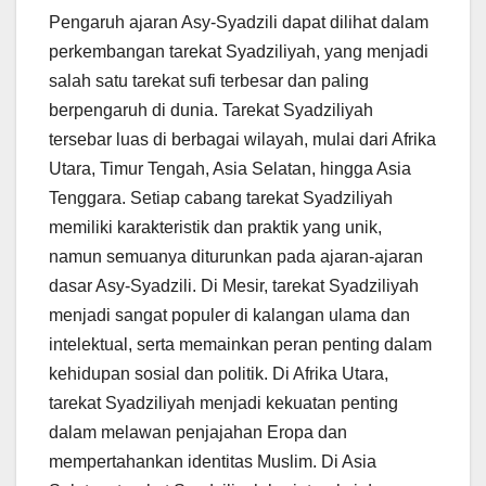
Pengaruh ajaran Asy-Syadzili dapat dilihat dalam
perkembangan tarekat Syadziliyah, yang menjadi
salah satu tarekat sufi terbesar dan paling
berpengaruh di dunia. Tarekat Syadziliyah
tersebar luas di berbagai wilayah, mulai dari Afrika
Utara, Timur Tengah, Asia Selatan, hingga Asia
Tenggara. Setiap cabang tarekat Syadziliyah
memiliki karakteristik dan praktik yang unik,
namun semuanya diturunkan pada ajaran-ajaran
dasar Asy-Syadzili. Di Mesir, tarekat Syadziliyah
menjadi sangat populer di kalangan ulama dan
intelektual, serta memainkan peran penting dalam
kehidupan sosial dan politik. Di Afrika Utara,
tarekat Syadziliyah menjadi kekuatan penting
dalam melawan penjajahan Eropa dan
mempertahankan identitas Muslim. Di Asia