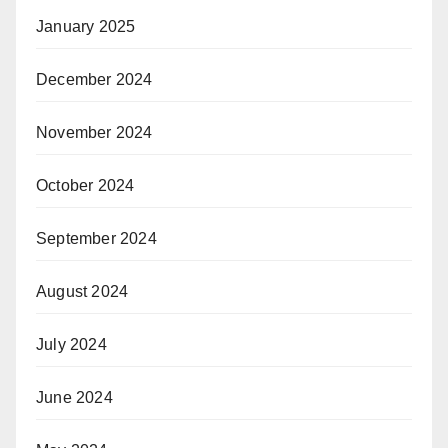
January 2025
December 2024
November 2024
October 2024
September 2024
August 2024
July 2024
June 2024