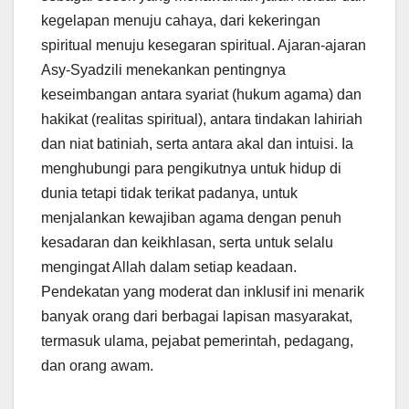
kegelapan menuju cahaya, dari kekeringan
spiritual menuju kesegaran spiritual. Ajaran-ajaran
Asy-Syadzili menekankan pentingnya
keseimbangan antara syariat (hukum agama) dan
hakikat (realitas spiritual), antara tindakan lahiriah
dan niat batiniah, serta antara akal dan intuisi. Ia
menghubungi para pengikutnya untuk hidup di
dunia tetapi tidak terikat padanya, untuk
menjalankan kewajiban agama dengan penuh
kesadaran dan keikhlasan, serta untuk selalu
mengingat Allah dalam setiap keadaan.
Pendekatan yang moderat dan inklusif ini menarik
banyak orang dari berbagai lapisan masyarakat,
termasuk ulama, pejabat pemerintah, pedagang,
dan orang awam.
__________________________