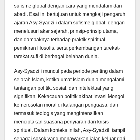
sufisme global dengan cara yang mendalam dan
abadi. Esai ini bertujuan untuk mengkaji pengaruh
ajaran Asy-Syadzili dalam sufisme global, dengan
menelusuri akar sejarah, prinsip-prinsip utama,
dan dampaknya terhadap praktik spiritual,
pemikiran filosofis, serta perkembangan tarekat-
tarekat sufi di berbagai belahan dunia.
Asy-Syadzili muncul pada periode penting dalam
sejarah Islam, ketika umat Islam dunia mengalami
tantangan politik, sosial, dan intelektual yang
signifikan. Kekacauan politik akibat invasi Mongol,
kemerosotan moral di kalangan penguasa, dan
termasuk teologis yang mengintensifkan
menciptakan suasana penyiaran dan krisis
spiritual. Dalam konteks inilah, Asy-Syadzili tampil
sebagai sosok yang menawarkan jalan keluar dari