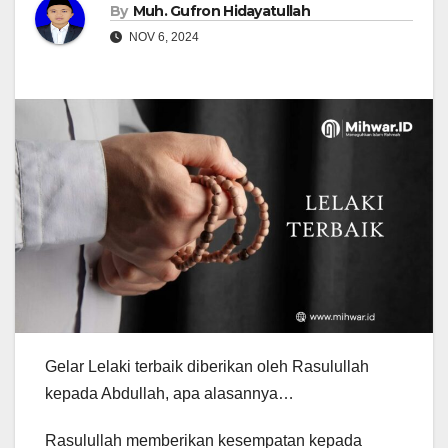
By
Muh. Gufron Hidayatullah
NOV 6, 2024
Gelar Lelaki terbaik diberikan oleh Rasulullah
kepada Abdullah, apa alasannya…
Rasulullah memberikan kesempatan kepada