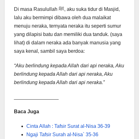
Di masa Rasulullah ﷺ, aku suka tidur di Masjid,
lalu aku bermimpi dibawa oleh dua malaikat
menuju neraka, ternyata neraka itu seperti sumur
yang dilapisi batu dan memiliki dua tanduk. (saya
lihat) di dalam neraka ada banyak manusia yang
saya kenal, sambil saya berdoa:
“Aku berlindung kepada Allah dari api neraka, Aku
berlindung kepada Allah dari api neraka, Aku
berlindung kepada Allah dari api neraka.”
________________
Baca Juga
Cinta Allah : Tafsir Surat al-Nisa 36-39
Ngaji Tafsir Surah al-Nisa` 35-36