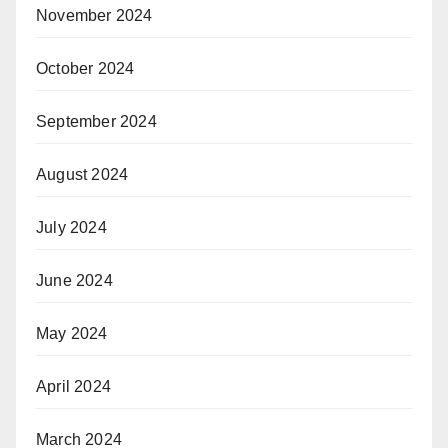
November 2024
October 2024
September 2024
August 2024
July 2024
June 2024
May 2024
April 2024
March 2024