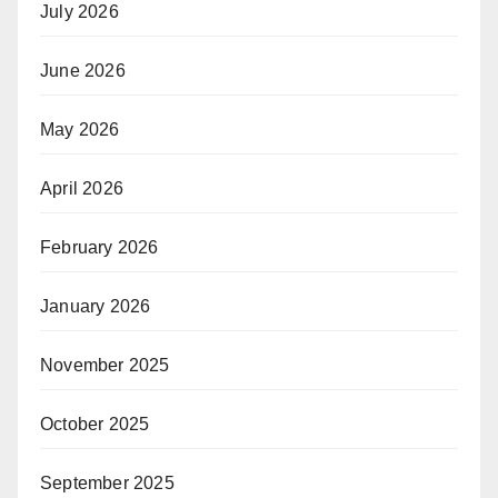
July 2026
June 2026
May 2026
April 2026
February 2026
January 2026
November 2025
October 2025
September 2025