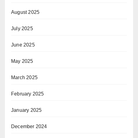
August 2025
July 2025
June 2025
May 2025
March 2025
February 2025
January 2025
December 2024