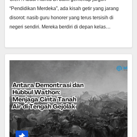
“Pendidikan Merdeka”, ada kisah getir yang jarang
disorot: nasib guru honorer yang terus tersisih di
negeri sendiri. Mereka berdiri di depan kelas…