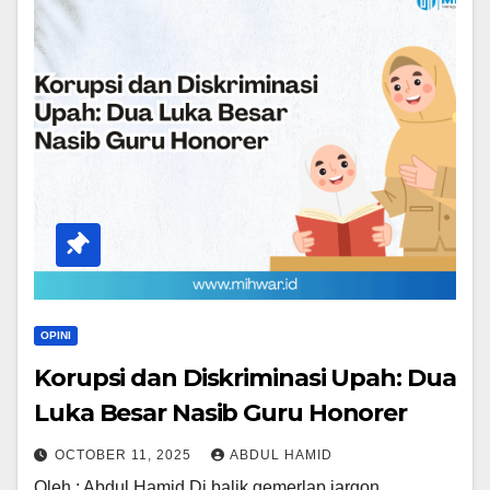
OPINI
Korupsi dan Diskriminasi Upah: Dua
Luka Besar Nasib Guru Honorer
OCTOBER 11, 2025
ABDUL HAMID
Oleh : Abdul Hamid Di balik gemerlap jargon