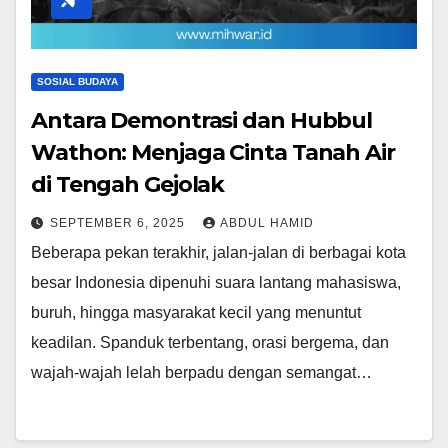
SOSIAL BUDAYA
Antara Demontrasi dan Hubbul
Wathon: Menjaga Cinta Tanah Air
di Tengah Gejolak
SEPTEMBER 6, 2025
ABDUL HAMID
Beberapa pekan terakhir, jalan-jalan di berbagai kota
besar Indonesia dipenuhi suara lantang mahasiswa,
buruh, hingga masyarakat kecil yang menuntut
keadilan. Spanduk terbentang, orasi bergema, dan
wajah-wajah lelah berpadu dengan semangat…