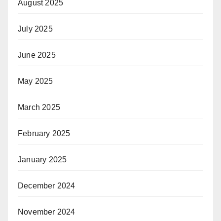
August 2025
July 2025
June 2025
May 2025
March 2025
February 2025
January 2025
December 2024
November 2024