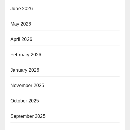
June 2026
May 2026
April 2026
February 2026
January 2026
November 2025
October 2025
September 2025