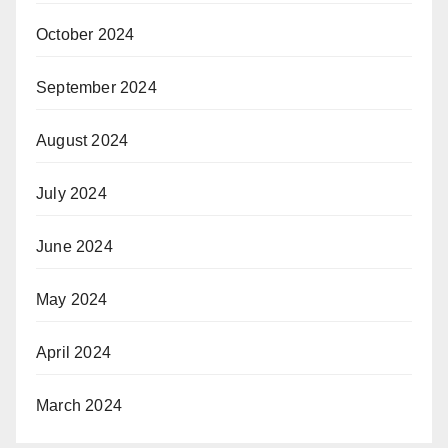
October 2024
September 2024
August 2024
July 2024
June 2024
May 2024
April 2024
March 2024