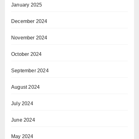
January 2025
December 2024
November 2024
October 2024
September 2024
August 2024
July 2024
June 2024
May 2024