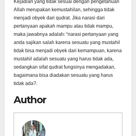
Kejadian yang tidak sesuai dengan pengetahuan
Allah merupakan kemustahilan, sehingga tidak
menjadi obyek dari qudrat. Jika narasi dari
pertanyaan apakah mampu atau tidak mampu,
maka jawabnya adalah: “narasi pertanyaan yang
anda sajikan salah karena sesuatu yang mustahil
tidak bisa menjadi obyek dari kemampuan, karena
mustahil adalah sesuatu yang harus tidak ada,
sedangkan sifat qudrat fungsinya mengadakan,
bagaimana bisa diadakan sesuatu yang harus
tidak ada?.
Author