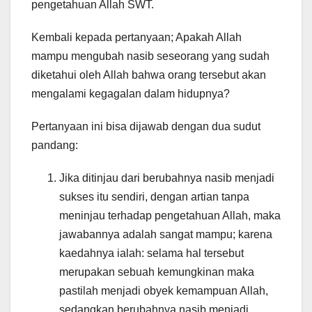
pengetahuan Allah SWT.
Kembali kepada pertanyaan; Apakah Allah
mampu mengubah nasib seseorang yang sudah
diketahui oleh Allah bahwa orang tersebut akan
mengalami kegagalan dalam hidupnya?
Pertanyaan ini bisa dijawab dengan dua sudut
pandang:
Jika ditinjau dari berubahnya nasib menjadi
sukses itu sendiri, dengan artian tanpa
meninjau terhadap pengetahuan Allah, maka
jawabannya adalah sangat mampu; karena
kaedahnya ialah: selama hal tersebut
merupakan sebuah kemungkinan maka
pastilah menjadi obyek kemampuan Allah,
sedangkan berubahnya nasib menjadi