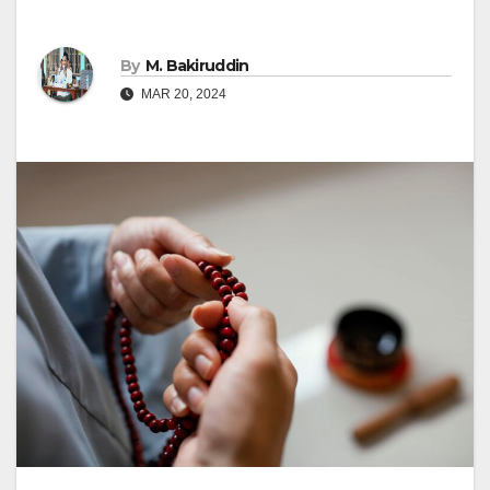
By
M. Bakiruddin
MAR 20, 2024