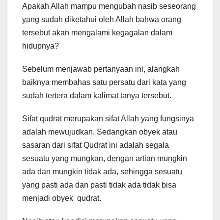
Apakah Allah mampu mengubah nasib seseorang
yang sudah diketahui oleh Allah bahwa orang
tersebut akan mengalami kegagalan dalam
hidupnya?
Sebelum menjawab pertanyaan ini, alangkah
baiknya membahas satu persatu dari kata yang
sudah tertera dalam kalimat tanya tersebut.
Sifat qudrat merupakan sifat Allah yang fungsinya
adalah mewujudkan. Sedangkan obyek atau
sasaran dari sifat Qudrat ini adalah segala
sesuatu yang mungkan, dengan artian mungkin
ada dan mungkin tidak ada, sehingga sesuatu
yang pasti ada dan pasti tidak ada tidak bisa
menjadi obyek qudrat.