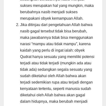
sukses merupakan hal yang mungkin, maka
berubahnya nasib menjadi sukses
merupakani obyek kemampuan Allah.
Jika ditinjau dari pengetahuan Allah bahwa
nasib gagal tersebut tidak bisa berubah,
maka jawabannya tidak bisa menggunakan
narasi “mampu atau tidak mampu”, karena
kaidah yang perlu di ingat ialah: obyek
Qudrat hanya sesuatu yang memiliki potensi
terjadi atau tidak terjadi (mungkin ada atau
tidak ada) sedangkan segala sesuatu yang
sudah diketahui oleh Allah bahwa akan
terjadi sedemikian rupa atau terjadi dengan
kenyataan tertentu, seperti manusia sudah
diketahui oleh Allah bahwa akan gagal
dalam hidupnya, maka berubah menjadi