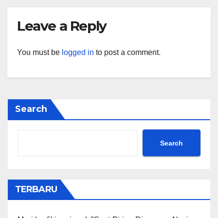
Leave a Reply
You must be
logged in
to post a comment.
Search
Search
TERBARU