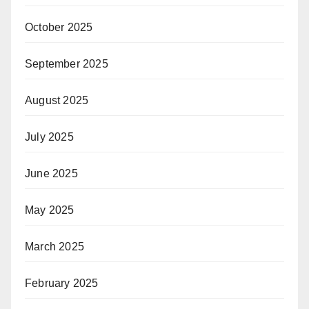
October 2025
September 2025
August 2025
July 2025
June 2025
May 2025
March 2025
February 2025