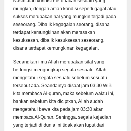
Nasib atau kondisi merupakan sesuatu yang
mungkin, dengan artian kondisi seperti gagal atau
sukses merupakan hal yang mungkin terjadi pada
seseorang. Dibalik kegagalan seorang, disana
terdapat kemungkinan akan merasakan
kesuksesan, dibalik kesuksesan seseorang,
disana terdapat kemungkinan kegagalan.
Sedangkan ilmu Allah merupakan sifat yang
berfungsi mengungkap segala sesuatu. Allah
mengetahui segala sesuatu sebelum sesuatu
tersebut ada. Seandainya disaat jam 03:30 WIB
kita membaca Al-quran, maka sebelum waktu ini,
bahkan sebelum kita diciptkan, Allah sudah
mengetahui bawa kita pada jam 03:30 akan
membaca Al-Quran. Sehingga, segala kejadian
yang terjadi di dunia ini tidak akan luput dari