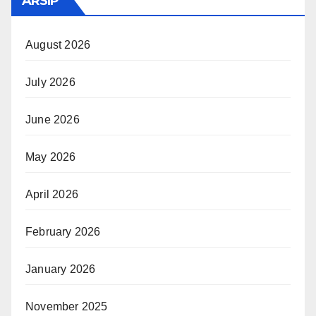
ARSIP
August 2026
July 2026
June 2026
May 2026
April 2026
February 2026
January 2026
November 2025