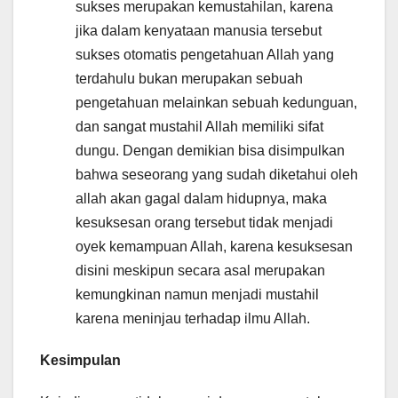
sukses merupakan kemustahilan, karena
jika dalam kenyataan manusia tersebut
sukses otomatis pengetahuan Allah yang
terdahulu bukan merupakan sebuah
pengetahuan melainkan sebuah kedunguan,
dan sangat mustahil Allah memiliki sifat
dungu. Dengan demikian bisa disimpulkan
bahwa seseorang yang sudah diketahui oleh
allah akan gagal dalam hidupnya, maka
kesuksesan orang tersebut tidak menjadi
oyek kemampuan Allah, karena kesuksesan
disini meskipun secara asal merupakan
kemungkinan namun menjadi mustahil
karena meninjau terhadap ilmu Allah.
Kesimpulan