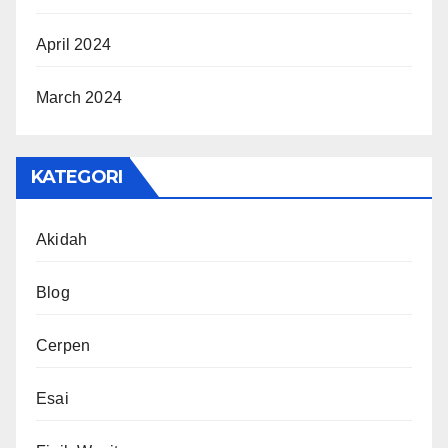
April 2024
March 2024
KATEGORI
Akidah
Blog
Cerpen
Esai