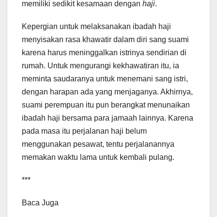
memiliki sedikit kesamaan dengan
haji
.
Kepergian untuk melaksanakan ibadah haji
menyisakan rasa khawatir dalam diri sang suami
karena harus meninggalkan istrinya sendirian di
rumah. Untuk mengurangi kekhawatiran itu, ia
meminta saudaranya untuk menemani sang istri,
dengan harapan ada yang menjaganya. Akhirnya,
suami perempuan itu pun berangkat menunaikan
ibadah haji bersama para jamaah lainnya. Karena
pada masa itu perjalanan haji belum
menggunakan pesawat, tentu perjalanannya
memakan waktu lama untuk kembali pulang.
***
Baca Juga