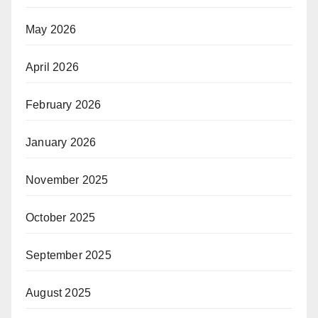
May 2026
April 2026
February 2026
January 2026
November 2025
October 2025
September 2025
August 2025