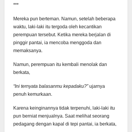
***
Mereka pun berteman. Namun, setelah beberapa
waktu, laki-laki itu tergoda oleh kecantikan
perempuan tersebut. Ketika mereka berjalan di
pinggir pantai, ia mencoba menggoda dan
memaksanya.
Namun, perempuan itu kembali menolak dan
berkata,
“Ini ternyata balasanmu kepadaku?”
ujarnya
penuh kemurkaan.
Karena keinginannya tidak terpenuhi, laki-laki itu
pun berniat menjualnya. Saat melihat seorang
pedagang dengan kapal di tepi pantai, ia berkata,