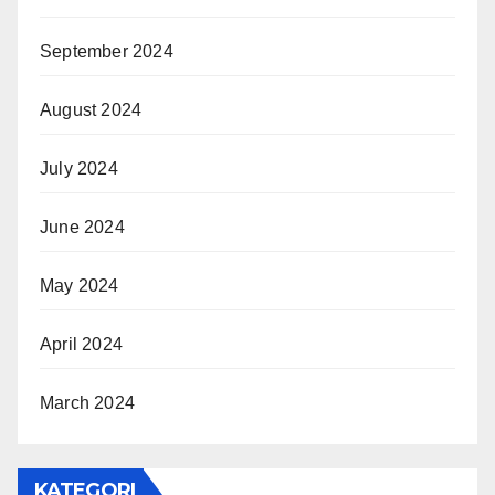
September 2024
August 2024
July 2024
June 2024
May 2024
April 2024
March 2024
KATEGORI