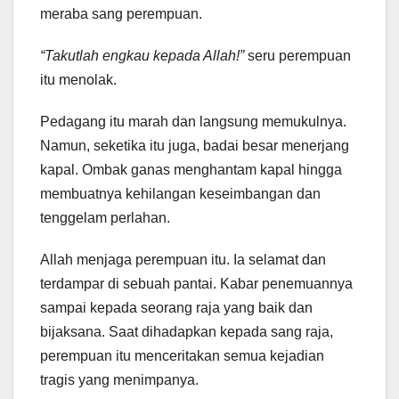
meraba sang perempuan.
“Takutlah engkau kepada Allah!”
seru perempuan
itu menolak.
Pedagang itu marah dan langsung memukulnya.
Namun, seketika itu juga, badai besar menerjang
kapal. Ombak ganas menghantam kapal hingga
membuatnya kehilangan keseimbangan dan
tenggelam perlahan.
Allah menjaga perempuan itu. Ia selamat dan
terdampar di sebuah pantai. Kabar penemuannya
sampai kepada seorang raja yang baik dan
bijaksana. Saat dihadapkan kepada sang raja,
perempuan itu menceritakan semua kejadian
tragis yang menimpanya.