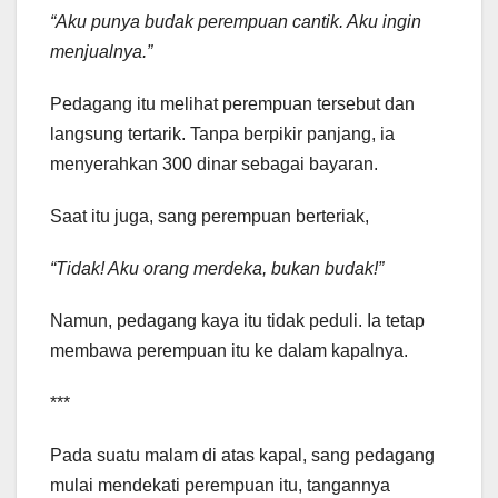
“Aku punya budak perempuan cantik. Aku ingin
menjualnya.”
Pedagang itu melihat perempuan tersebut dan
langsung tertarik. Tanpa berpikir panjang, ia
menyerahkan 300 dinar sebagai bayaran.
Saat itu juga, sang perempuan berteriak,
“Tidak! Aku orang merdeka, bukan budak!”
Namun, pedagang kaya itu tidak peduli. Ia tetap
membawa perempuan itu ke dalam kapalnya.
***
Pada suatu malam di atas kapal, sang pedagang
mulai mendekati perempuan itu, tangannya