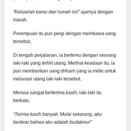
“Keluarlah kamu dari rumah ini!”
ujarnya dengan
marah.
Perempuan itu pun pergi dengan membawa uang
tersebut.
Di tengah perjalanan, ia bertemu dengan seorang
laki-laki yang terlilit utang. Melihat keadaan itu, ia
pun memberikan uang dirham yang ia miliki untuk
melunasi utang laki-laki tersebut.
Merasa sangat berterima kasih, laki-laki itu
berkata,
“Terima kasih banyak. Mulai sekarang, aku
berikrar bahwa aku adalah budakmu!”