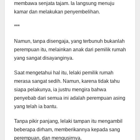
membawa senjata tajam. Ia langsung menuju
kamar dan melakukan penyembelihan.
***
Namun, tanpa disengaja, yang terbunuh bukanlah
perempuan itu, melainkan anak dari pemilik rumah
yang sangat disayanginya.
Saat mengetahui hal itu, lelaki pemilik rumah
merasa sangat sedih. Namun, karena tidak tahu
siapa pelakunya, ia justru mengira bahwa
penyebab dari semua ini adalah perempuan asing
yang telah ia bantu.
Tanpa pikir panjang, lelaki tampan itu mengambil
beberapa dirham, memberikannya kepada sang
perempuan, dan mengusirnya.