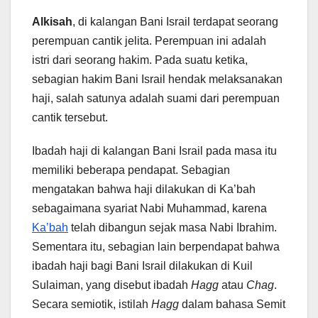
Alkisah
, di kalangan Bani Israil terdapat seorang
perempuan cantik jelita. Perempuan ini adalah
istri dari seorang hakim. Pada suatu ketika,
sebagian hakim Bani Israil hendak melaksanakan
haji, salah satunya adalah suami dari perempuan
cantik tersebut.
Ibadah haji di kalangan Bani Israil pada masa itu
memiliki beberapa pendapat. Sebagian
mengatakan bahwa haji dilakukan di Ka’bah
sebagaimana syariat Nabi Muhammad, karena
Ka’bah
telah dibangun sejak masa Nabi Ibrahim.
Sementara itu, sebagian lain berpendapat bahwa
ibadah haji bagi Bani Israil dilakukan di Kuil
Sulaiman, yang disebut ibadah
Hagg
atau
Chag
.
Secara semiotik, istilah
Hagg
dalam bahasa Semit