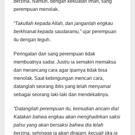
berzina. Namun, dengan kekuatan iman, sang
perempuan menolak.
“Takutlah kepada Allah, dan janganlah engkau
berkhianat kepada saudaramu,”
ujar perempuan
itu dengan teguh.
Peringatan dari sang perempuan tidak
membuatnya sadar. Justru ia semakin memaksa
dan merancang cara agar iparnya tidak bisa
menolak. Saat kebingungan mencari cara,
datanglah seorang iblis yang telah menyamar
sebagai seorang laki-laki dan mendekatinya.
“Datangilah perempuan itu, kemudian ancam dia!
Katakan bahwa engkau akan menghadirkan saksi
palsu yang akan bersaksi bahwa dia telah
berzina, sehingga ia akan dirajam, kecuali jika ia