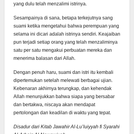
yang dulu telah menzalimi istrinya.
Sesampainya di sana, betapa terkejutnya sang
suami ketika mengetahui bahwa perempuan yang
selama ini dicari adalah istrinya sendiri. Keajaiban
pun terjadi setiap orang yang telah menzaliminya
satu per satu mengakui perbuatan mereka dan
menerima balasan dari Allah.
Dengan penuh haru, suami dan istri itu kembali
dipertemukan setelah melewati berbagai ujian.
Kebenaran akhirnya terungkap, dan kehendak
Allah menunjukkan bahwa siapa yang bersabar
dan bertakwa, niscaya akan mendapat
pertolongan dan keadilan di waktu yang tepat.
Disadur dari Kitab Jawahir Al-Lu’luiyyah fi Syarahi