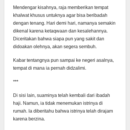
Mendengar kisahnya, raja memberikan tempat
khalwat khusus untuknya agar bisa beribadah
dengan tenang. Hari demi hari, namanya semakin
dikenal karena ketaqwaan dan kesalehannya.
Diceritakan bahwa siapa pun yang sakit dan
didoakan olehnya, akan segera sembuh.
Kabar tentangnya pun sampai ke negeri asalnya,
tempat di mana ia pernah didzalimi.
***
Di sisi lain, suaminya telah kembali dari ibadah
haji. Namun, ia tidak menemukan istrinya di
rumah. Ia diberitahu bahwa istrinya telah dirajam
karena berzina.