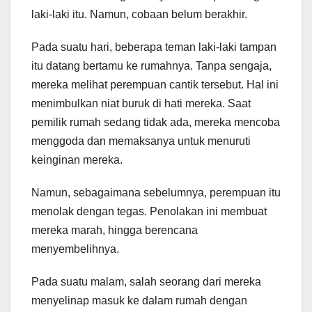
laki-laki itu. Namun, cobaan belum berakhir.
Pada suatu hari, beberapa teman laki-laki tampan
itu datang bertamu ke rumahnya. Tanpa sengaja,
mereka melihat perempuan cantik tersebut. Hal ini
menimbulkan niat buruk di hati mereka. Saat
pemilik rumah sedang tidak ada, mereka mencoba
menggoda dan memaksanya untuk menuruti
keinginan mereka.
Namun, sebagaimana sebelumnya, perempuan itu
menolak dengan tegas. Penolakan ini membuat
mereka marah, hingga berencana
menyembelihnya.
Pada suatu malam, salah seorang dari mereka
menyelinap masuk ke dalam rumah dengan