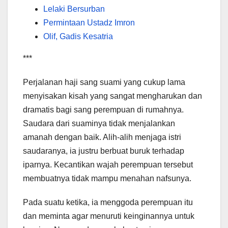
Lelaki Bersurban
Permintaan Ustadz Imron
Olif, Gadis Kesatria
***
Perjalanan haji sang suami yang cukup lama
menyisakan kisah yang sangat mengharukan dan
dramatis bagi sang perempuan di rumahnya.
Saudara dari suaminya tidak menjalankan
amanah dengan baik. Alih-alih menjaga istri
saudaranya, ia justru berbuat buruk terhadap
iparnya. Kecantikan wajah perempuan tersebut
membuatnya tidak mampu menahan nafsunya.
Pada suatu ketika, ia menggoda perempuan itu
dan meminta agar menuruti keinginannya untuk