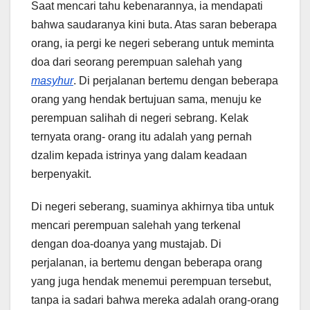
Saat mencari tahu kebenarannya, ia mendapati
bahwa saudaranya kini buta. Atas saran beberapa
orang, ia pergi ke negeri seberang untuk meminta
doa dari seorang perempuan salehah yang
masyhur
. Di perjalanan bertemu dengan beberapa
orang yang hendak bertujuan sama, menuju ke
perempuan salihah di negeri sebrang. Kelak
ternyata orang- orang itu adalah yang pernah
dzalim kepada istrinya yang dalam keadaan
berpenyakit.
Di negeri seberang, suaminya akhirnya tiba untuk
mencari perempuan salehah yang terkenal
dengan doa-doanya yang mustajab. Di
perjalanan, ia bertemu dengan beberapa orang
yang juga hendak menemui perempuan tersebut,
tanpa ia sadari bahwa mereka adalah orang-orang