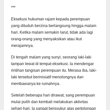
***
Eksekusi hukuman rajam kepada perempuan
yang dituduh berzina berlangsung hingga malam
hari. Ketika malam semakin larut, tidak ada lagi
orang-orang yang menyaksikan atau ikut
merajamnya.
Di tengah malam yang sunyi, seorang laki-laki
tampan lewat di tempat eksekusi. Ia mendengar
rintihan tangisan perempuan itu. Merasa iba, laki-
laki tersebut berinisiatif menolongnya dan
membawanya ke rumahnya.
Setelah beberapa hari dirawat, sang perempuan
mulai pulih dan kembali melakukan aktivitas
sehari-hari. Ia sangat bersyukur atas pertolongan