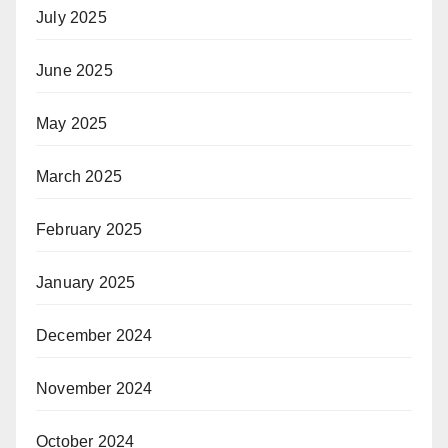
July 2025
June 2025
May 2025
March 2025
February 2025
January 2025
December 2024
November 2024
October 2024