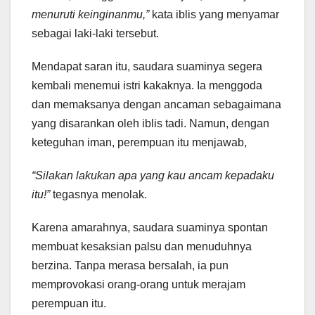
menuruti keinginanmu,”
kata iblis yang menyamar
sebagai laki-laki tersebut.
Mendapat saran itu, saudara suaminya segera
kembali menemui istri kakaknya. Ia menggoda
dan memaksanya dengan ancaman sebagaimana
yang disarankan oleh iblis tadi. Namun, dengan
keteguhan iman, perempuan itu menjawab,
“Silakan lakukan apa yang kau ancam kepadaku
itu!”
tegasnya menolak.
Karena amarahnya, saudara suaminya spontan
membuat kesaksian palsu dan menuduhnya
berzina. Tanpa merasa bersalah, ia pun
memprovokasi orang-orang untuk merajam
perempuan itu.